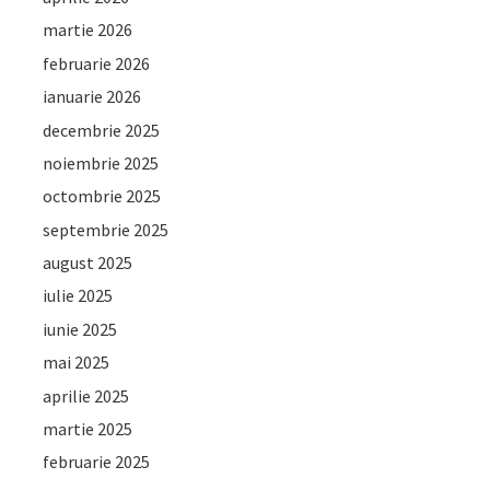
martie 2026
februarie 2026
ianuarie 2026
decembrie 2025
noiembrie 2025
octombrie 2025
septembrie 2025
august 2025
iulie 2025
iunie 2025
mai 2025
aprilie 2025
martie 2025
februarie 2025