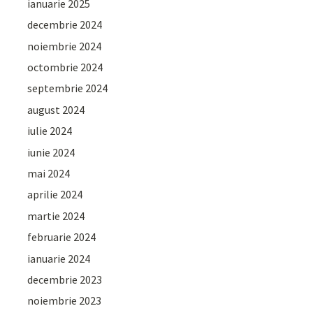
ianuarie 2025
decembrie 2024
noiembrie 2024
octombrie 2024
septembrie 2024
august 2024
iulie 2024
iunie 2024
mai 2024
aprilie 2024
martie 2024
februarie 2024
ianuarie 2024
decembrie 2023
noiembrie 2023