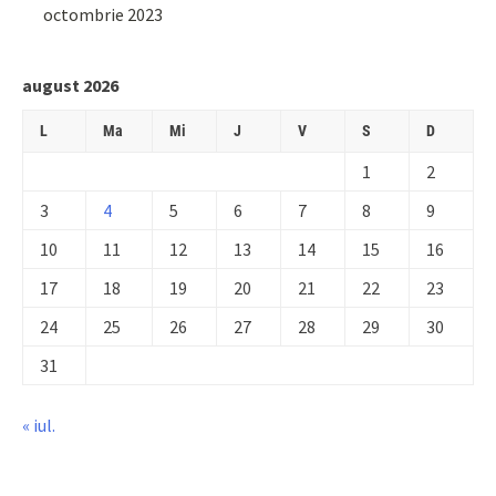
octombrie 2023
august 2026
L
Ma
Mi
J
V
S
D
1
2
3
4
5
6
7
8
9
10
11
12
13
14
15
16
17
18
19
20
21
22
23
24
25
26
27
28
29
30
31
« iul.