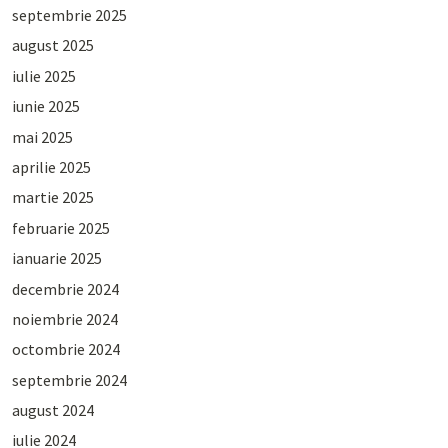
septembrie 2025
august 2025
iulie 2025
iunie 2025
mai 2025
aprilie 2025
martie 2025
februarie 2025
ianuarie 2025
decembrie 2024
noiembrie 2024
octombrie 2024
septembrie 2024
august 2024
iulie 2024