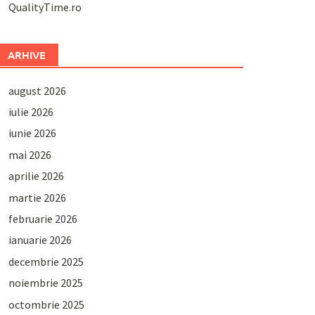
QualityTime.ro
ARHIVE
august 2026
iulie 2026
iunie 2026
mai 2026
aprilie 2026
martie 2026
februarie 2026
ianuarie 2026
decembrie 2025
noiembrie 2025
octombrie 2025