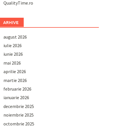
QualityTime.ro
ARHIVE
august 2026
iulie 2026
iunie 2026
mai 2026
aprilie 2026
martie 2026
februarie 2026
ianuarie 2026
decembrie 2025
noiembrie 2025
octombrie 2025