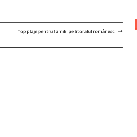
Top plaje pentru familii pe litoralul românesc