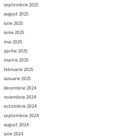
septembrie 2025
august 2025
iulie 2025
iunie 2025
mai 2025
aprilie 2025
martie 2025
februarie 2025
ianuarie 2025
decembrie 2024
noiembrie 2024
octombrie 2024
septembrie 2024
august 2024
iulie 2024