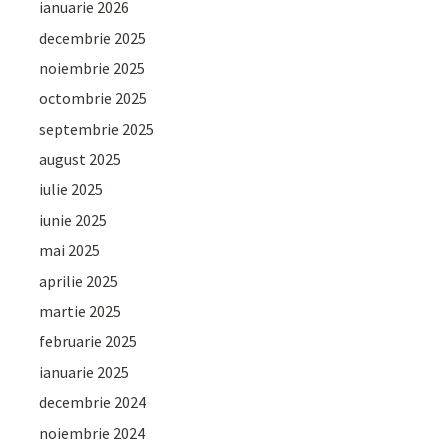
ianuarie 2026
decembrie 2025
noiembrie 2025
octombrie 2025
septembrie 2025
august 2025
iulie 2025
iunie 2025
mai 2025
aprilie 2025
martie 2025
februarie 2025
ianuarie 2025
decembrie 2024
noiembrie 2024