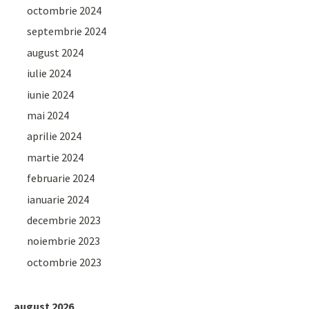
octombrie 2024
septembrie 2024
august 2024
iulie 2024
iunie 2024
mai 2024
aprilie 2024
martie 2024
februarie 2024
ianuarie 2024
decembrie 2023
noiembrie 2023
octombrie 2023
august 2026