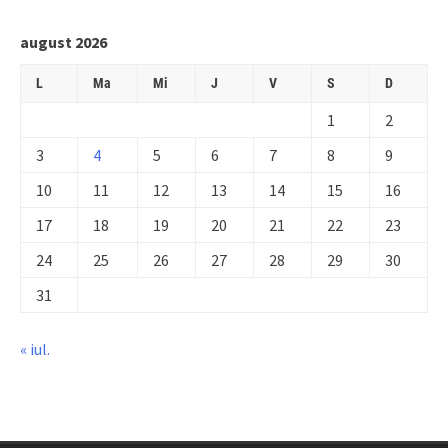
august 2026
L
Ma
Mi
J
V
S
D
1
2
3
4
5
6
7
8
9
10
11
12
13
14
15
16
17
18
19
20
21
22
23
24
25
26
27
28
29
30
31
« iul.