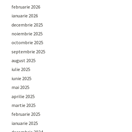
februarie 2026
ianuarie 2026
decembrie 2025
noiembrie 2025
octombrie 2025
septembrie 2025
august 2025
iulie 2025
iunie 2025
mai 2025
aprilie 2025
martie 2025
februarie 2025
ianuarie 2025