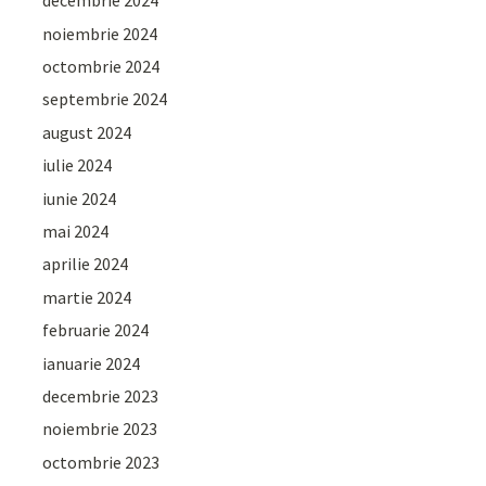
decembrie 2024
noiembrie 2024
octombrie 2024
septembrie 2024
august 2024
iulie 2024
iunie 2024
mai 2024
aprilie 2024
martie 2024
februarie 2024
ianuarie 2024
decembrie 2023
noiembrie 2023
octombrie 2023